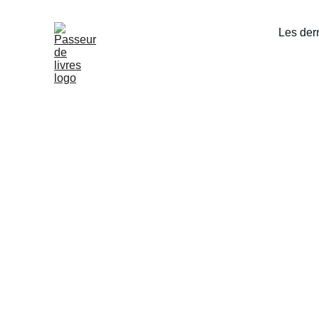
Les dern